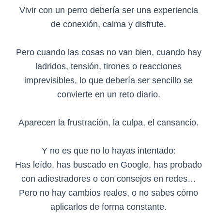
Vivir con un perro debería ser una experiencia
de conexión, calma y disfrute.
Pero cuando las cosas no van bien, cuando hay
ladridos, tensión, tirones o reacciones
imprevisibles, lo que debería ser sencillo se
convierte en un reto diario.
Aparecen la frustración, la culpa, el cansancio.
Y no es que no lo hayas intentado:
Has leído, has buscado en Google, has probado
con adiestradores o con consejos en redes…
Pero no hay cambios reales, o no sabes cómo
aplicarlos de forma constante.