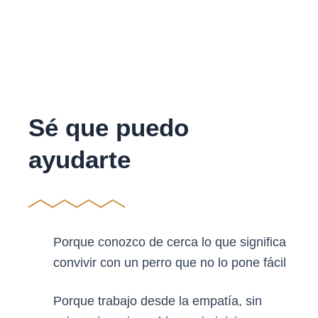
Sé que puedo
ayudarte
Porque conozco de cerca lo que significa
convivir con un perro que no lo pone fácil
Porque trabajo desde la empatía, sin