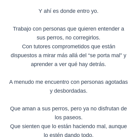
Y ahí es donde entro yo.
Trabajo con personas que quieren entender a
sus perros, no corregirlos.
Con tutores comprometidos que están
dispuestos a mirar más allá del “se porta mal” y
aprender a ver qué hay detrás.
A menudo me encuentro con personas agotadas
y desbordadas.
Que aman a sus perros, pero ya no disfrutan de
los paseos.
Que sienten que lo están haciendo mal, aunque
lo estén dando todo.