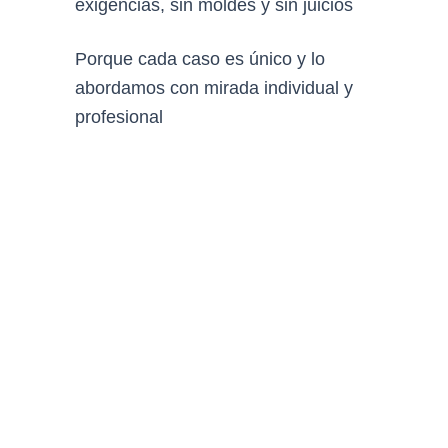
exigencias, sin moldes y sin juicios
Porque cada caso es único y lo
abordamos con mirada individual y
profesional