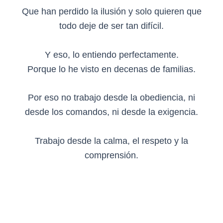
Que han perdido la ilusión y solo quieren que
todo deje de ser tan difícil.
Y eso, lo entiendo perfectamente.
Porque lo he visto en decenas de familias.
Por eso no trabajo desde la obediencia, ni
desde los comandos, ni desde la exigencia.
Trabajo desde la calma, el respeto y la
comprensión.