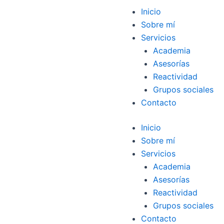
Inicio
Sobre mí
Servicios
Academia
Asesorías
Reactividad
Grupos sociales
Contacto
Inicio
Sobre mí
Servicios
Academia
Asesorías
Reactividad
Grupos sociales
Contacto