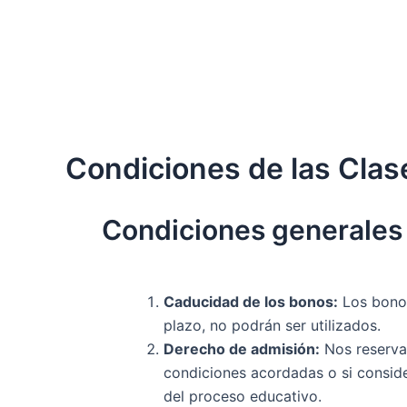
Condiciones de las Clas
Condiciones generales 
Caducidad de los bonos:
Los bonos
plazo, no podrán ser utilizados.
Derecho de admisión:
Nos reservam
condiciones acordadas o si consider
del proceso educativo.