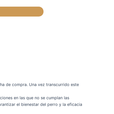
ha de compra. Una vez transcurrido este
ciones en las que no se cumplan las
ntizar el bienestar del perro y la eficacia