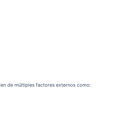
en de múltiples factores externos como: