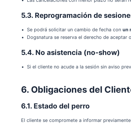
5.3. Reprogramación de sesione
Se podrá solicitar un cambio de fecha con
un 
Dogsnatura se reserva el derecho de aceptar o 
5.4. No asistencia (no-show)
Si el cliente no acude a la sesión sin aviso pre
6. Obligaciones del Clien
6.1. Estado del perro
El cliente se compromete a informar previamente