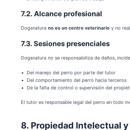
7.2. Alcance profesional
Dogsnatura
no es un centro veterinario
y no real
7.3. Sesiones presenciales
Dogsnatura no se responsabiliza de daños, incide
Del manejo del perro por parte del tutor
Del comportamiento del perro hacia terceros
De la falta de control o supervisión del propiet
El tutor es responsable legal del perro en todo 
8. Propiedad Intelectual y