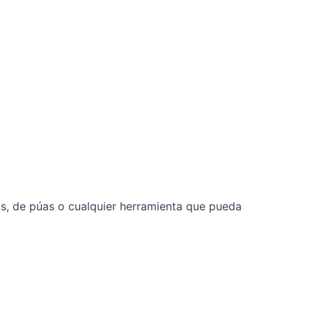
os, de púas o cualquier herramienta que pueda