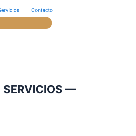
Servicios
Contacto
 SERVICIOS —