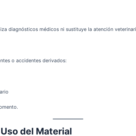
iza diagnósticos médicos ni sustituye la atención veterina
ntes o accidentes derivados:
ario
momento.
 Uso del Material