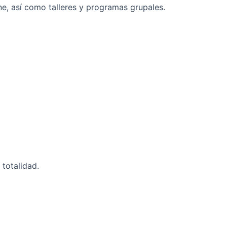
ne, así como talleres y programas grupales.
 totalidad.