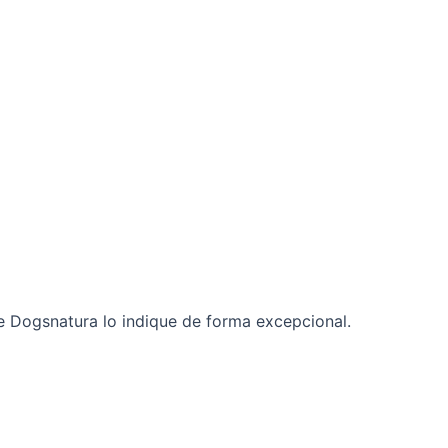
ue Dogsnatura lo indique de forma excepcional.