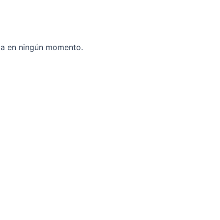
ria en ningún momento.