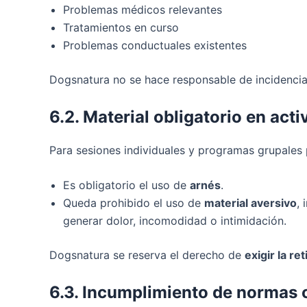
Problemas médicos relevantes
Tratamientos en curso
Problemas conductuales existentes
Dogsnatura no se hace responsable de incidencia
6.2. Material obligatorio en act
Para sesiones individuales y programas grupales 
Es obligatorio el uso de
arnés
.
Queda prohibido el uso de
material aversivo
,
generar dolor, incomodidad o intimidación.
Dogsnatura se reserva el derecho de
exigir la re
6.3. Incumplimiento de normas