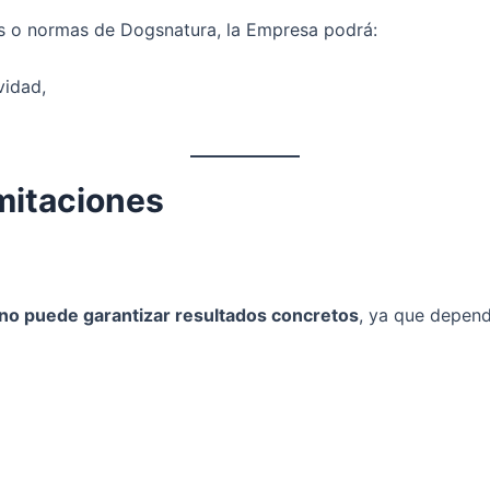
nes o normas de Dogsnatura, la Empresa podrá:
vidad,
mitaciones
no puede garantizar resultados concretos
, ya que depend