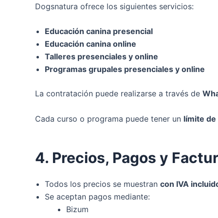
Dogsnatura ofrece los siguientes servicios:
Educación canina presencial
Educación canina online
Talleres presenciales y online
Programas grupales presenciales y online
La contratación puede realizarse a través de
Wha
Cada curso o programa puede tener un
límite de
4. Precios, Pagos y Factu
Todos los precios se muestran
con IVA incluid
Se aceptan pagos mediante:
Bizum