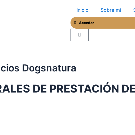
Inicio
Sobre mí
Acceder
Cart
icios Dogsnatura
ALES DE PRESTACIÓN DE