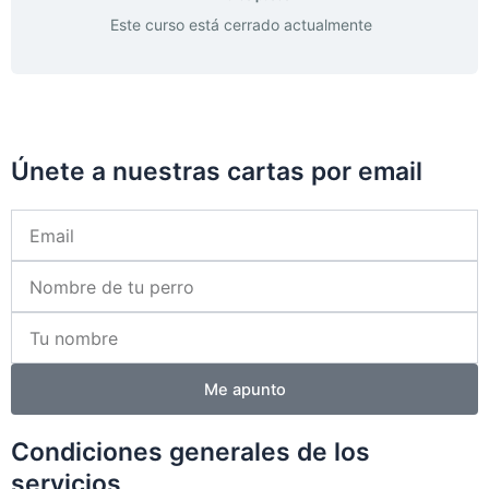
Este curso está cerrado actualmente
Únete a nuestras cartas por email
Email
Nombre
perro
Nombre
Me apunto
Condiciones generales de los
servicios